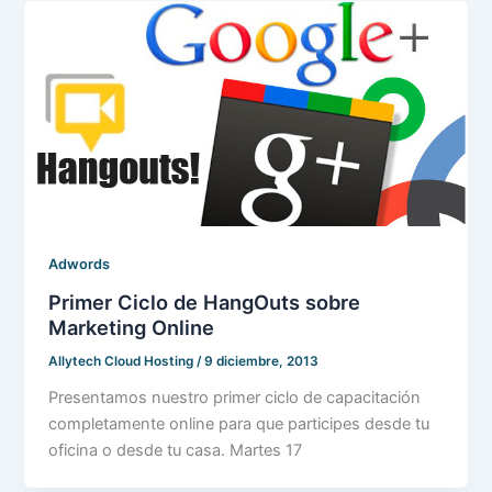
Adwords
Primer Ciclo de HangOuts sobre
Marketing Online
Allytech Cloud Hosting
/
9 diciembre, 2013
Presentamos nuestro primer ciclo de capacitación
completamente online para que participes desde tu
oficina o desde tu casa. Martes 17