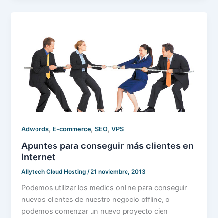
,
,
,
Adwords
E-commerce
SEO
VPS
Apuntes para conseguir más clientes en
Internet
Allytech Cloud Hosting
/
21 noviembre, 2013
Podemos utilizar los medios online para conseguir
nuevos clientes de nuestro negocio offline, o
podemos comenzar un nuevo proyecto cien