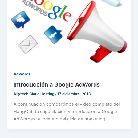
Adwords
Introducción a Google AdWords
Allytech Cloud Hosting
/
17 diciembre, 2013
A continuación compartimos el video completo del
HangOut de capacitación «Introducción a Google
AdWords», el primero del ciclo de marketing