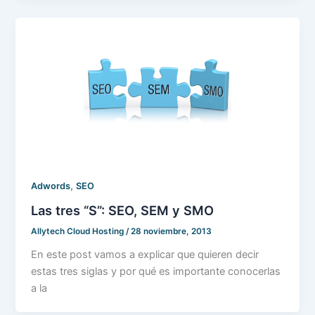
,
Adwords
SEO
Las tres “S”: SEO, SEM y SMO
Allytech Cloud Hosting
/
28 noviembre, 2013
En este post vamos a explicar que quieren decir
estas tres siglas y por qué es importante conocerlas
a la