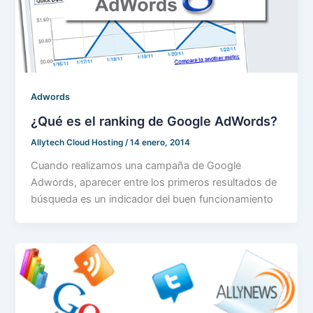
Adwords
¿Qué es el ranking de Google AdWords?
Allytech Cloud Hosting
/
14 enero, 2014
Cuando realizamos una campaña de Google
Adwords, aparecer entre los primeros resultados de
búsqueda es un indicador del buen funcionamiento