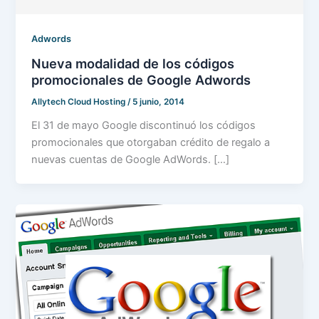
Adwords
Nueva modalidad de los códigos
promocionales de Google Adwords
Allytech Cloud Hosting
/
5 junio, 2014
El 31 de mayo Google discontinuó los códigos
promocionales que otorgaban crédito de regalo a
nuevas cuentas de Google AdWords. […]