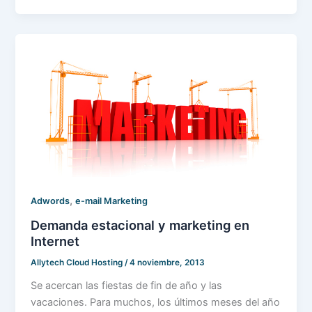
,
Adwords
e-mail Marketing
Demanda estacional y marketing en
Internet
Allytech Cloud Hosting
/
4 noviembre, 2013
Se acercan las fiestas de fin de año y las
vacaciones. Para muchos, los últimos meses del año