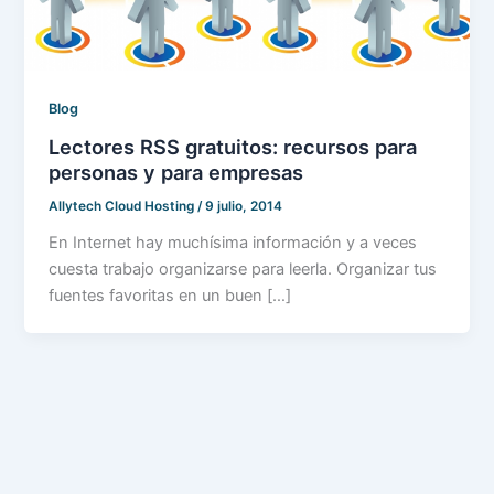
Blog
Lectores RSS gratuitos: recursos para
personas y para empresas
Allytech Cloud Hosting
/
9 julio, 2014
En Internet hay muchísima información y a veces
cuesta trabajo organizarse para leerla. Organizar tus
fuentes favoritas en un buen […]