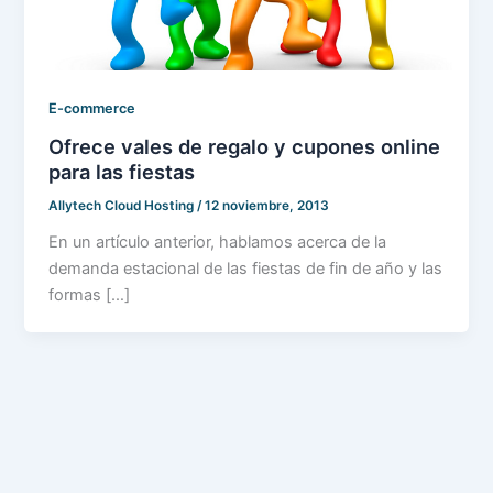
E-commerce
Ofrece vales de regalo y cupones online
para las fiestas
Allytech Cloud Hosting
/
12 noviembre, 2013
En un artículo anterior, hablamos acerca de la
demanda estacional de las fiestas de fin de año y las
formas […]