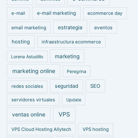
e-mail marketing
e-mail
ecommerce day
estrategia
eventos
email marketing
hosting
infraestructura ecommerce
marketing
Lorena Astudillo
marketing online
Peregrina
seguridad
SEO
redes sociales
servidores virtuales
Update
VPS
ventas online
VPS Cloud Hosting Allytech
VPS hosting