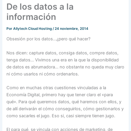
De los datos a la
información
Por
Allytech Cloud Hosting
/
24 noviembre, 2014
Obsesión por los datos…¿pero qué hacer?
Nos dicen: capture datos, consiga datos, compre datos,
tenga datos… Vivimos una era en la que la disponibilidad
de datos es abrumadora… no obstante no queda muy claro
ni cómo usarlos ni cómo ordenarlos.
Como en muchas otras cuestiones vinculadas a la
Economía Digital, primero hay que tener claro el «para
qué». Para qué queremos datos, qué haremos con ellos, y
de allí derivarán el cómo conseguirlos, cómo gestionarlos y
como sacarles el jugo. Eso si, casi siempre tienen jugo.
El para qué, se vincula con acciones de marketing, de