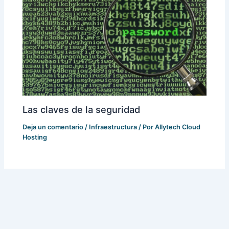
Las claves de la seguridad
Deja un comentario
/
Infraestructura
/ Por
Allytech Cloud
Hosting