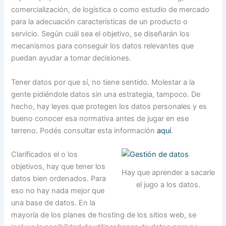
comercialización, de logística o como estudio de mercado
para la adecuación características de un producto o
servicio. Según cuál sea el objetivo, se diseñarán los
mecanismos para conseguir los datos relevantes que
puedan ayudar a tomar decisiones.
Tener datos por que sí, no tiene sentido. Molestar a la
gente pidiéndole datos sin una estrategia, tampoco. De
hecho, hay leyes que protegen los datos personales y es
bueno conocer esa normativa antes de jugar en ese
terreno. Podés consultar esta información
aquí
.
Clarificados el o los
objetivos, hay que tener los
Hay que aprender a sacarle
datos bien ordenados. Para
el jugo a los datos.
eso no hay nada mejor que
una base de datos. En la
mayoría de los planes de hosting de los sitios web, se