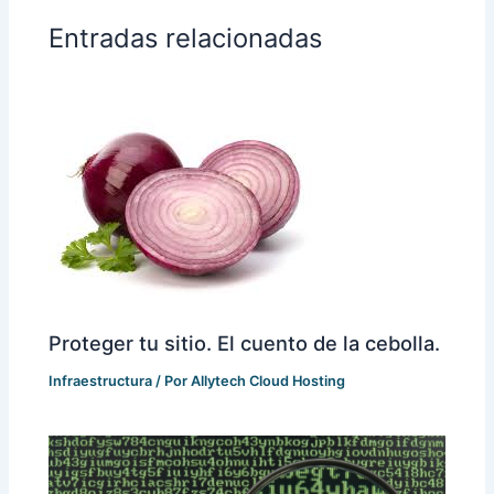
Entradas relacionadas
Proteger tu sitio. El cuento de la cebolla.
Infraestructura
/ Por
Allytech Cloud Hosting