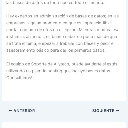
las bases de datos de todo tipo en todo el mundo.
Hay expertos en administración de bases de datos; en las
empresas llega un momento en que es imprescindible
contar con uno de ellos en el equipo. Mientras madura esa
instancia, al menos, es bueno saber un poco más de qué
se trata el tema, empezar a trabajar con bases y pedir el
asesoramiento básico para dar los primeros pasos.
El equipo de Soporte de Allytech, puede ayudarte si estás
utilizando un plan de hosting que incluye bases datos.
Consultanos!
ANTERIOR
SIGUIENTE