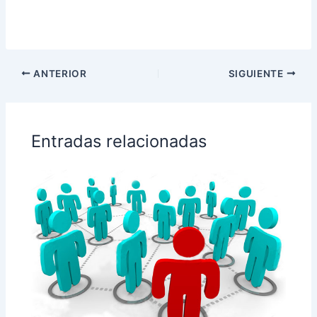
ANTERIOR
SIGUIENTE
Entradas relacionadas