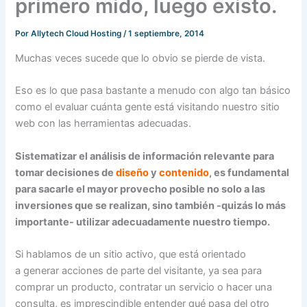
primero mido, luego existo.
Por
Allytech Cloud Hosting
/
1 septiembre, 2014
Muchas veces sucede que lo obvio se pierde de vista.
Eso es lo que pasa bastante a menudo con algo tan básico
como el evaluar cuánta gente está visitando nuestro sitio
web con las herramientas adecuadas.
Sistematizar el análisis de información relevante para
tomar decisiones de
diseño
y
contenido
, es fundamental
para sacarle el mayor provecho posible no solo a las
inversiones que se realizan, sino también -quizás lo más
importante- utilizar adecuadamente nuestro tiempo.
Si hablamos de un sitio activo, que está orientado
a generar acciones de parte del visitante, ya sea para
comprar un producto, contratar un servicio o hacer una
consulta, es imprescindible entender qué pasa del otro