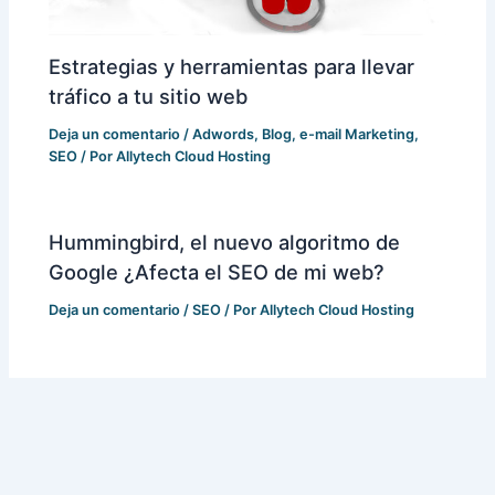
Estrategias y herramientas para llevar
tráfico a tu sitio web
Deja un comentario
/
Adwords
,
Blog
,
e-mail Marketing
,
SEO
/ Por
Allytech Cloud Hosting
Hummingbird, el nuevo algoritmo de
Google ¿Afecta el SEO de mi web?
Deja un comentario
/
SEO
/ Por
Allytech Cloud Hosting