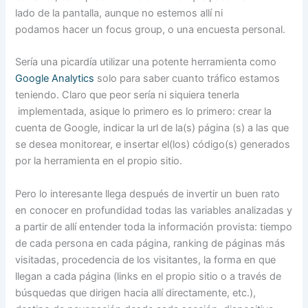
lado de la pantalla, aunque no estemos allí ni
podamos hacer un focus group, o una encuesta personal.
Sería una picardía utilizar una potente herramienta como
Google Analytics
solo para saber cuanto tráfico estamos
teniendo. Claro que peor sería ni siquiera tenerla
implementada, asique lo primero es lo primero: crear la
cuenta de Google, indicar la url de la(s) página (s) a las que
se desea monitorear, e insertar el(los) código(s) generados
por la herramienta en el propio sitio.
Pero lo interesante llega después de invertir un buen rato
en conocer en profundidad todas las variables analizadas y
a partir de allí entender toda la información provista: tiempo
de cada persona en cada página, ranking de páginas más
visitadas, procedencia de los visitantes, la forma en que
llegan a cada página (links en el propio sitio o a través de
búsquedas que dirigen hacia allí directamente, etc.),