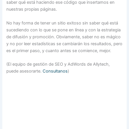
saber qué está haciendo ese código que insertamos en
nuestras propias páginas.
No hay forma de tener un sitio exitoso sin saber qué está
sucediendo con lo que se pone en línea y con la estrategia
de difusión y promoción. Obviamente, saber no es mágico
y no por leer estadísticas se cambiarán los resultados, pero
es el primer paso, y cuanto antes se comience, mejor.
(El equipo de gestión de SEO y AdWords de Allytech,
puede asesorarte.
Consultanos
)