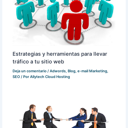
Estrategias y herramientas para llevar
tráfico a tu sitio web
Deja un comentario
/
Adwords
,
Blog
,
e-mail Marketing
,
SEO
/ Por
Allytech Cloud Hosting