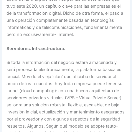
tuvo este 2020, un capítulo clave para las empresas es el
de la transformación digital. Dicho de otra forma, el paso a
una operación completamente basada en tecnologías
informáticas y de telecomunicaciones, fundamentalmente
pero no exclusivamente- Internet.
Servidores. Infraestructura.
Si toda la información del negocio estará almacenada y
será procesada electrónicamente, la plataforma básica es
crucial. Movido el viejo ‘clon’ que oficiaba de servidor al
arcón de los recuerdos, hoy toda empresa puede tener su
‘nube’ (cloud computing): con una buena arquitectura de
servidores privados virtuales (VPS – Virtual Private Server)
se logra una solución robusta, flexible, escalable, de baja
inversión inicial, actualización y mantenimiento asegurados
por el proveedor y con algunos aspectos de la seguridad
resueltos. Algunos. Según qué modelo se adopte (auto-