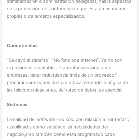
administración o administración delegada), habrá aspectos
de la protección de la información que estarán en manos
propias o de terceros especializados.
Conectividad.
“Se cayó el sistema”. “No funciona Internet”. Ya no son
expresiones aceptables. Contratar servicios para
empresas, tener redundancia (más de un proveedor),
procurar conexiones de fibra óptica, entender la lógica de
las telecomunicaciones, del ruteo de datos, es esencial.
Sistemas.
La calidad del software -no sólo con relación a la interfaz /
usabilidad y cómo satisface las necesidades del
negocio,sino también cómo está programado cada