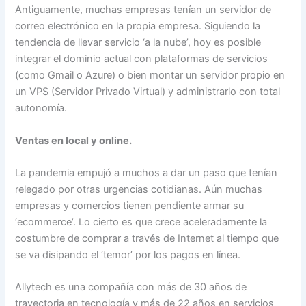
Antiguamente, muchas empresas tenían un servidor de
correo electrónico en la propia empresa. Siguiendo la
tendencia de llevar servicio ‘a la nube’, hoy es posible
integrar el dominio actual con plataformas de servicios
(como Gmail o Azure) o bien montar un servidor propio en
un VPS (Servidor Privado Virtual) y administrarlo con total
autonomía.
Ventas en local y online.
La pandemia empujó a muchos a dar un paso que tenían
relegado por otras urgencias cotidianas. Aún muchas
empresas y comercios tienen pendiente armar su
‘ecommerce’. Lo cierto es que crece aceleradamente la
costumbre de comprar a través de Internet al tiempo que
se va disipando el ‘temor’ por los pagos en línea.
Allytech es una compañía con más de 30 años de
trayectoria en tecnología y más de 22 años en servicios