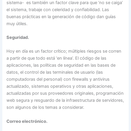
sistema- es también un factor clave para que ‘no se caiga’
el sistema, trabaje con celeridad y confiabilidad. Las
buenas prácticas en la generación de código dan guías
muy útiles.
Seguridad.
Hoy en día es un factor crítico; múltiples riesgos se corren
a partir de que todo está ‘en línea’. El código de las
aplicaciones, las políticas de seguridad en las bases de
datos, el control de las terminales de usuario (las
computadoras del personal) con firewalls y antivirus
actualizado, sistemas operativos y otras aplicaciones,
actualizadas por sus proveedores originales, programación
web segura y resguardo de la infraestructura de servidores,
son algunos de los temas a considerar.
Correo electrónico.