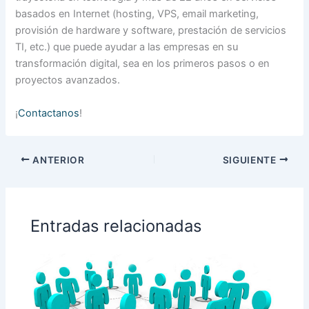
basados en Internet (hosting, VPS, email marketing,
provisión de hardware y software, prestación de servicios
TI, etc.) que puede ayudar a las empresas en su
transformación digital, sea en los primeros pasos o en
proyectos avanzados.
¡
Contactanos
!
ANTERIOR
SIGUIENTE
Entradas relacionadas