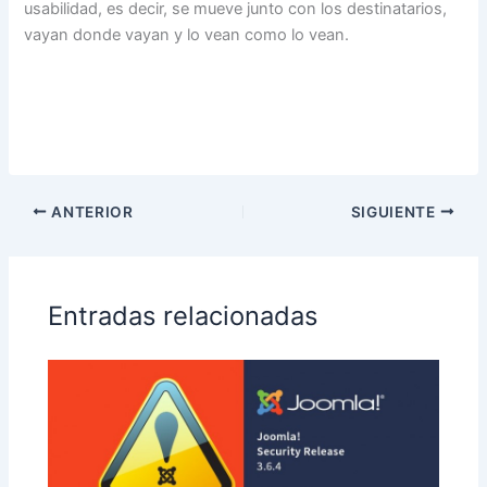
usabilidad, es decir, se mueve junto con los destinatarios,
vayan donde vayan y lo vean como lo vean.
ANTERIOR
SIGUIENTE
Entradas relacionadas